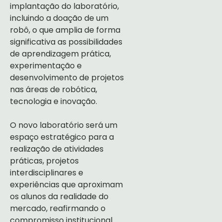
implantação do laboratório,
incluindo a doação de um
robô, o que amplia de forma
significativa as possibilidades
de aprendizagem prática,
experimentação e
desenvolvimento de projetos
nas áreas de robótica,
tecnologia e inovação.
O novo laboratório será um
espaço estratégico para a
realização de atividades
práticas, projetos
interdisciplinares e
experiências que aproximam
os alunos da realidade do
mercado, reafirmando o
compromisso institucional