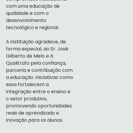
com uma educação de
qualidade e com o
desenvolvimento
tecnológico e regional.
A instituição agradece, de
forma especial, ao Sr. José
Gilberto de Melo e à
Qualitrafo pela confiança,
parceria e contribuição com
a educação. Iniciativas como
essa fortalecem a
integração entre o ensino e
o setor produtivo,
promovendo oportunidades
reais de aprendizado e
inovação para os alunos.