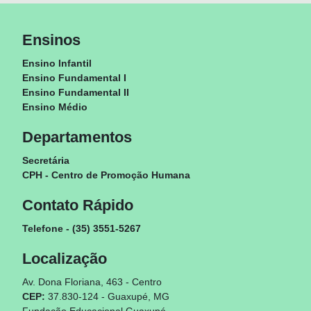
Ensinos
Ensino Infantil
Ensino Fundamental I
Ensino Fundamental II
Ensino Médio
Departamentos
Secretária
CPH - Centro de Promoção Humana
Contato Rápido
Telefone - (35) 3551-5267
Localização
Av. Dona Floriana, 463 - Centro
CEP:
37.830-124 - Guaxupé, MG